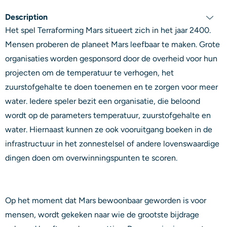
Description
Het spel Terraforming Mars situeert zich in het jaar 2400.
Mensen proberen de planeet Mars leefbaar te maken. Grote
organisaties worden gesponsord door de overheid voor hun
projecten om de temperatuur te verhogen, het
zuurstofgehalte te doen toenemen en te zorgen voor meer
water. Iedere speler bezit een organisatie, die beloond
wordt op de parameters temperatuur, zuurstofgehalte en
water. Hiernaast kunnen ze ook vooruitgang boeken in de
infrastructuur in het zonnestelsel of andere lovenswaardige
dingen doen om overwinningspunten te scoren.
Op het moment dat Mars bewoonbaar geworden is voor
mensen, wordt gekeken naar wie de grootste bijdrage