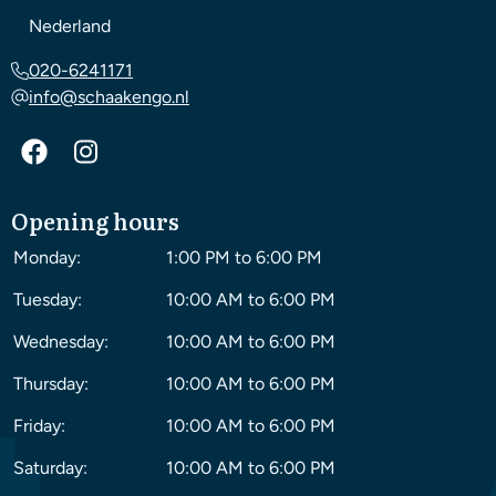
Nederland
020-6241171
info@schaakengo.nl
Opening hours
Monday:
1:00 PM to 6:00 PM
Tuesday:
10:00 AM to 6:00 PM
Wednesday:
10:00 AM to 6:00 PM
Thursday:
10:00 AM to 6:00 PM
Friday:
10:00 AM to 6:00 PM
Saturday:
10:00 AM to 6:00 PM