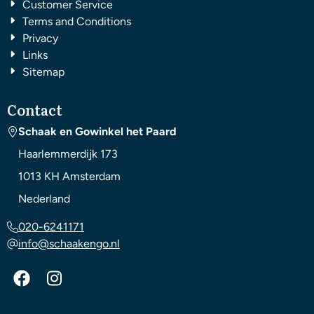
Customer Service
Terms and Conditions
Privacy
Links
Sitemap
Contact
Schaak en Gowinkel het Paard
Haarlemmerdijk 173
1013 KH
Amsterdam
Nederland
020-6241171
info@schaakengo.nl