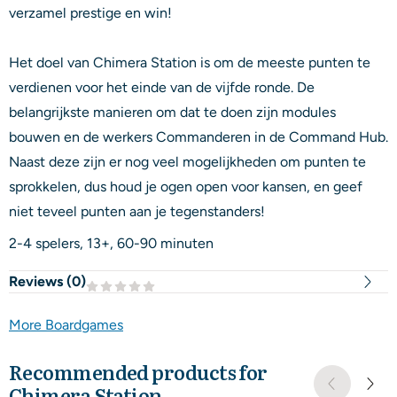
verzamel prestige en win!
Het doel van Chimera Station is om de meeste punten te
verdienen voor het einde van de vijfde ronde. De
belangrijkste manieren om dat te doen zijn modules
bouwen en de werkers Commanderen in de Command Hub.
Naast deze zijn er nog veel mogelijkheden om punten te
sprokkelen, dus houd je ogen open voor kansen, en geef
niet teveel punten aan je tegenstanders!
2-4 spelers, 13+, 60-90 minuten
Reviews (
0
)
More Boardgames
Recommended products for
Chimera Station