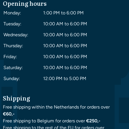
Opening hours
Monday:
1:00 PM to 6:00 PM
Tuesday:
10:00 AM to 6:00 PM
Wednesday:
10:00 AM to 6:00 PM
Thursday:
10:00 AM to 6:00 PM
Friday:
10:00 AM to 6:00 PM
Saturday:
10:00 AM to 6:00 PM
Sunday:
12:00 PM to 5:00 PM
Shipping
Free shipping within the Netherlands for orders over
€60,-
Free shipping to Belgium for orders over
€250,-
Free shipping to the rest of the EU for orders over