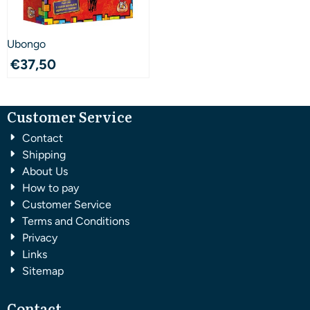
Ubongo
€
37,50
Customer Service
Contact
Shipping
About Us
How to pay
Customer Service
Terms and Conditions
Privacy
Links
Sitemap
Contact