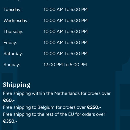
Tuesday:
10:00 AM to 6:00 PM
Wednesday:
10:00 AM to 6:00 PM
Thursday:
10:00 AM to 6:00 PM
Friday:
10:00 AM to 6:00 PM
Saturday:
10:00 AM to 6:00 PM
Sunday:
12:00 PM to 5:00 PM
Shipping
Free shipping within the Netherlands for orders over
€60,-
Free shipping to Belgium for orders over
€250,-
Free shipping to the rest of the EU for orders over
€350,-