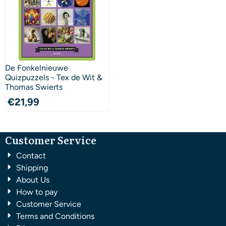
De Fonkelnieuwe
Quizpuzzels - Tex de Wit &
Thomas Swierts
€
21,99
Customer Service
Contact
Shipping
About Us
How to pay
Customer Service
Terms and Conditions