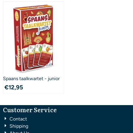
Spaans taalkwartet - junior
€
12,95
Customer Service
Contact
Shipping