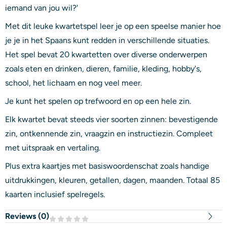
iemand van jou wil?'
Met dit leuke kwartetspel leer je op een speelse manier hoe
je je in het Spaans kunt redden in verschillende situaties.
Het spel bevat 20 kwartetten over diverse onderwerpen
zoals eten en drinken, dieren, familie, kleding, hobby's,
school, het lichaam en nog veel meer.
Je kunt het spelen op trefwoord en op een hele zin.
Elk kwartet bevat steeds vier soorten zinnen: bevestigende
zin, ontkennende zin, vraagzin en instructiezin. Compleet
met uitspraak en vertaling.
Plus extra kaartjes met basiswoordenschat zoals handige
uitdrukkingen, kleuren, getallen, dagen, maanden. Totaal 85
kaarten inclusief spelregels.
Reviews (
0
)