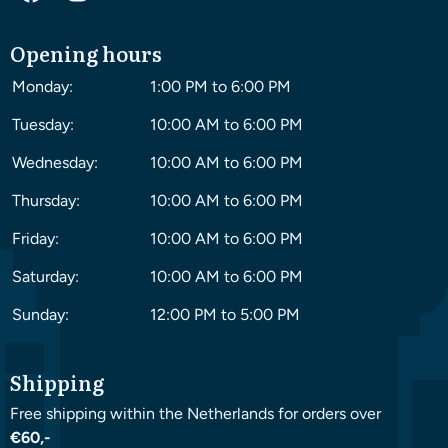
Opening hours
Monday:
1:00 PM to 6:00 PM
Tuesday:
10:00 AM to 6:00 PM
Wednesday:
10:00 AM to 6:00 PM
Thursday:
10:00 AM to 6:00 PM
Friday:
10:00 AM to 6:00 PM
Saturday:
10:00 AM to 6:00 PM
Sunday:
12:00 PM to 5:00 PM
Shipping
Free shipping within the Netherlands for orders over
€60,-