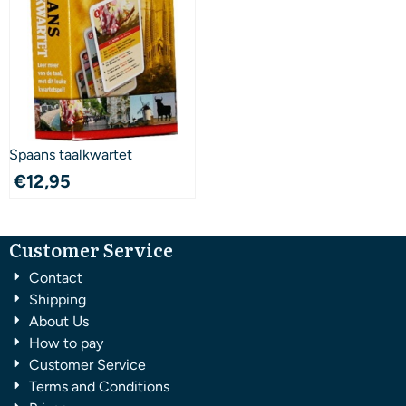
Spaans taalkwartet
€
12,95
Customer Service
Contact
Shipping
About Us
How to pay
Customer Service
Terms and Conditions