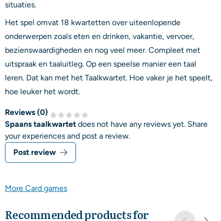
situaties.
Het spel omvat 18 kwartetten over uiteenlopende
onderwerpen zoals eten en drinken, vakantie, vervoer,
bezienswaardigheden en nog veel meer. Compleet met
uitspraak en taaluitleg. Op een speelse manier een taal
leren. Dat kan met het Taalkwartet. Hoe vaker je het speelt,
hoe leuker het wordt.
Reviews (
0
)
Spaans taalkwartet
does not have any reviews yet. Share
your experiences and post a review.
Post review
More Card games
Recommended products for