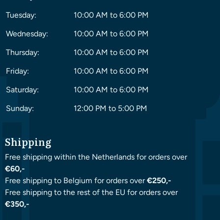
Tuesday:
10:00 AM to 6:00 PM
Wednesday:
10:00 AM to 6:00 PM
Thursday:
10:00 AM to 6:00 PM
Friday:
10:00 AM to 6:00 PM
Saturday:
10:00 AM to 6:00 PM
Sunday:
12:00 PM to 5:00 PM
Shipping
Free shipping within the Netherlands for orders over
€60,-
Free shipping to Belgium for orders over
€250,-
Free shipping to the rest of the EU for orders over
€350,-