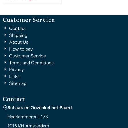
Customer Service
Contact
Shipping
About Us
How to pay
Customer Service
Terms and Conditions
Privacy
Links
Sitemap
Contact
Schaak en Gowinkel het Paard
Haarlemmerdijk 173
1013 KH
Amsterdam