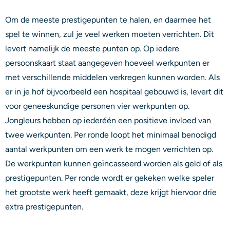
Om de meeste prestigepunten te halen, en daarmee het
spel te winnen, zul je veel werken moeten verrichten. Dit
levert namelijk de meeste punten op. Op iedere
persoonskaart staat aangegeven hoeveel werkpunten er
met verschillende middelen verkregen kunnen worden. Als
er in je hof bijvoorbeeld een hospitaal gebouwd is, levert dit
voor geneeskundige personen vier werkpunten op.
Jongleurs hebben op iederéén een positieve invloed van
twee werkpunten. Per ronde loopt het minimaal benodigd
aantal werkpunten om een werk te mogen verrichten op.
De werkpunten kunnen geïncasseerd worden als geld of als
prestigepunten. Per ronde wordt er gekeken welke speler
het grootste werk heeft gemaakt, deze krijgt hiervoor drie
extra prestigepunten.