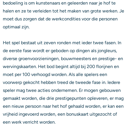
bedoeling is om kunstenaars en geleerden naar je hof te
halen en ze te verleiden tot het maken van grote werken. Je
moet dus zorgen dat de werkcondities voor die personen
optimaal zijn.
Het spel bestaat uit zeven ronden met ieder twee fasen. In
de eerste fase wordt er geboden op dingen als jongleurs,
diverse groenvoorzieningen, bouwmeesters en prestige- en
wervingskaarten. Het bod begint altijd bij 200 florijnen en
moet per 100 verhoogd worden. Als alle spelers een
voorwerp gekocht hebben treed de tweede fase in. Iedere
speler mag twee acties ondernemen. Er mogen gebouwen
gemaakt worden, die drie prestigepunten opleveren, er mag
een nieuw persoon naar het hof gehaald worden, er kan een
vrijheid ingevoerd worden, een bonuskaart uitgezocht of
een werk verricht worden.