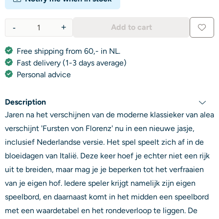
-
+
Add to cart
Quantity
Free shipping from 60,- in NL.
Fast delivery (1-3 days average)
Personal advice
Description
Jaren na het verschijnen van de moderne klassieker van alea
verschijnt 'Fursten von Florenz' nu in een nieuwe jasje,
inclusief Nederlandse versie. Het spel speelt zich af in de
bloeidagen van Italië. Deze keer hoef je echter niet een rijk
uit te breiden, maar mag je je beperken tot het verfraaien
van je eigen hof. Iedere speler krijgt namelijk zijn eigen
speelbord, en daarnaast komt in het midden een speelbord
met een waardetabel en het rondeverloop te liggen. De