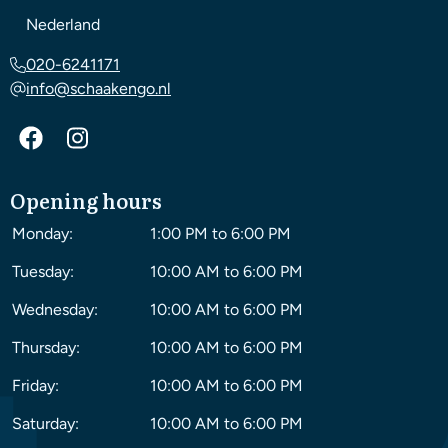
Nederland
020-6241171
info@schaakengo.nl
Opening hours
Monday:
1:00 PM to 6:00 PM
Tuesday:
10:00 AM to 6:00 PM
Wednesday:
10:00 AM to 6:00 PM
Thursday:
10:00 AM to 6:00 PM
Friday:
10:00 AM to 6:00 PM
Saturday:
10:00 AM to 6:00 PM