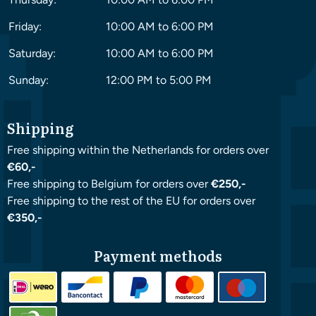
Friday:
10:00 AM to 6:00 PM
Saturday:
10:00 AM to 6:00 PM
Sunday:
12:00 PM to 5:00 PM
Shipping
Free shipping within the Netherlands for orders over
€60,-
Free shipping to Belgium for orders over
€250,-
Free shipping to the rest of the EU for orders over
€350,-
Payment methods