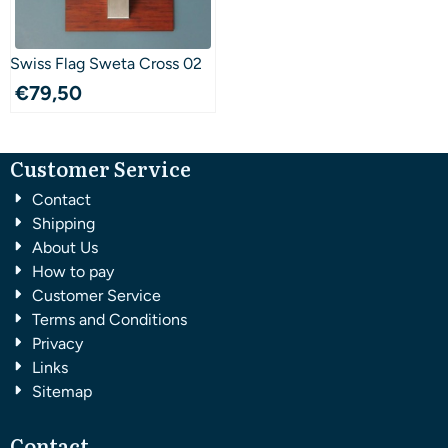
Swiss Flag Sweta Cross 02
€
79,50
Customer Service
Contact
Shipping
About Us
How to pay
Customer Service
Terms and Conditions
Privacy
Links
Sitemap
Contact