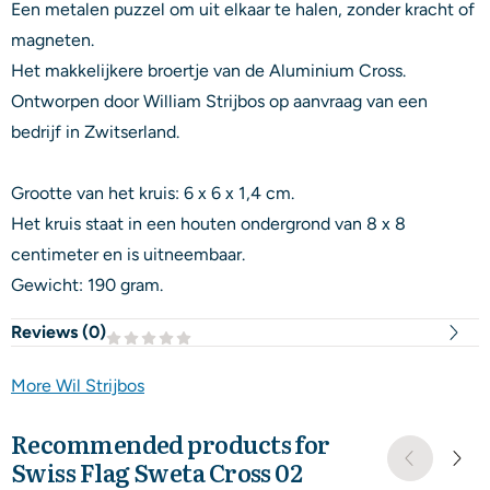
Een metalen puzzel om uit elkaar te halen, zonder kracht of
magneten.
Het makkelijkere broertje van de Aluminium Cross.
Ontworpen door William Strijbos op aanvraag van een
bedrijf in Zwitserland.
Grootte van het kruis: 6 x 6 x 1,4 cm.
Het kruis staat in een houten ondergrond van 8 x 8
centimeter en is uitneembaar.
Gewicht: 190 gram.
Reviews (
0
)
More Wil Strijbos
Recommended products for
Swiss Flag Sweta Cross 02