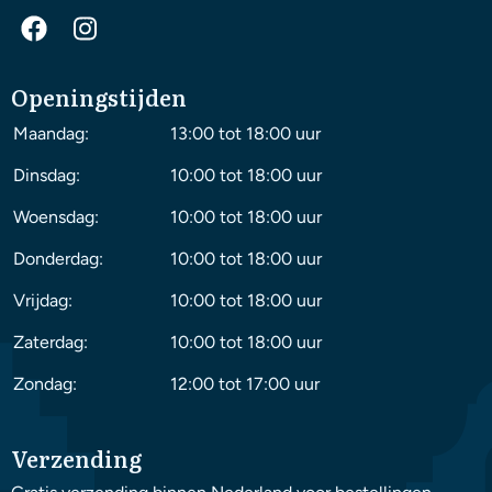
Openingstijden
Maandag:
13:00 tot 18:00 uur
Dinsdag:
10:00 tot 18:00 uur
Woensdag:
10:00 tot 18:00 uur
Donderdag:
10:00 tot 18:00 uur
Vrijdag:
10:00 tot 18:00 uur
Zaterdag:
10:00 tot 18:00 uur
Zondag:
12:00 tot 17:00 uur
Verzending