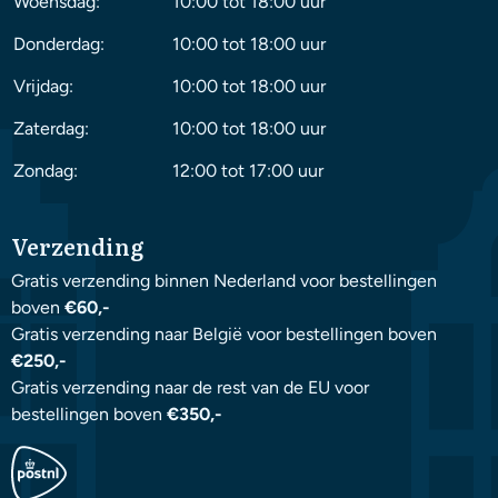
Woensdag:
10:00 tot 18:00 uur
Donderdag:
10:00 tot 18:00 uur
Vrijdag:
10:00 tot 18:00 uur
Zaterdag:
10:00 tot 18:00 uur
Zondag:
12:00 tot 17:00 uur
Verzending
Gratis verzending binnen Nederland voor bestellingen
boven
€60,-
Gratis verzending naar België voor bestellingen boven
€250,-
Gratis verzending naar de rest van de EU voor
bestellingen boven
€350,-