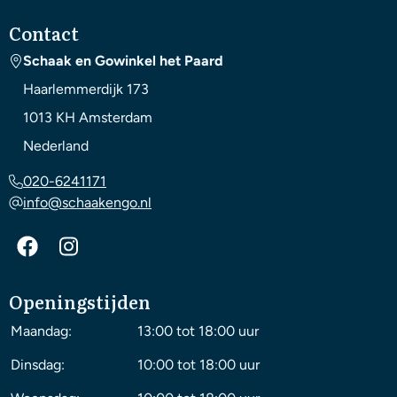
Contact
Schaak en Gowinkel het Paard
Haarlemmerdijk 173
1013 KH
Amsterdam
Nederland
020-6241171
info@schaakengo.nl
Openingstijden
Maandag:
13:00 tot 18:00 uur
Dinsdag:
10:00 tot 18:00 uur