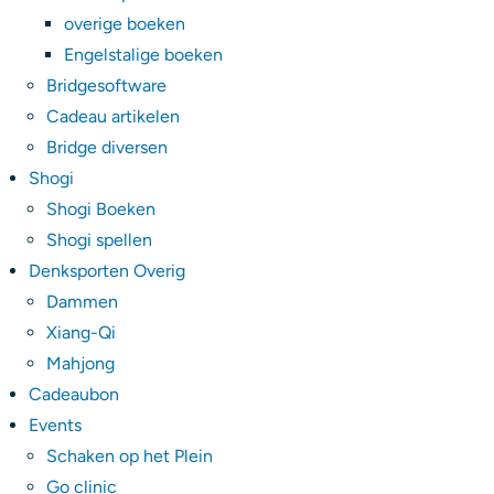
overige boeken
Engelstalige boeken
Bridgesoftware
Cadeau artikelen
Bridge diversen
Shogi
Shogi Boeken
Shogi spellen
Denksporten Overig
Dammen
Xiang-Qi
Mahjong
Cadeaubon
Events
Schaken op het Plein
Go clinic