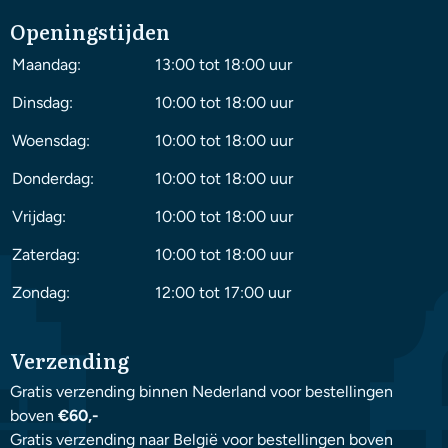
Openingstijden
Maandag:
13:00 tot 18:00 uur
Dinsdag:
10:00 tot 18:00 uur
Woensdag:
10:00 tot 18:00 uur
Donderdag:
10:00 tot 18:00 uur
Vrijdag:
10:00 tot 18:00 uur
Zaterdag:
10:00 tot 18:00 uur
Zondag:
12:00 tot 17:00 uur
Verzending
Gratis verzending binnen Nederland voor bestellingen
boven
€60,-
Gratis verzending naar België voor bestellingen boven