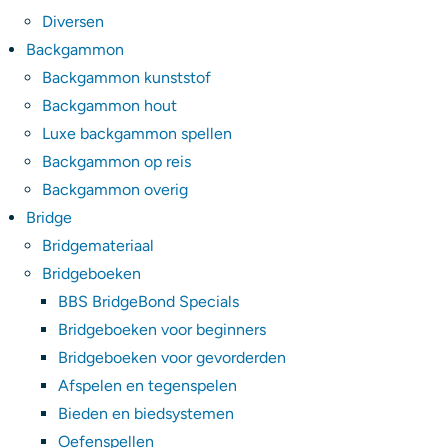
Diversen
Backgammon
Backgammon kunststof
Backgammon hout
Luxe backgammon spellen
Backgammon op reis
Backgammon overig
Bridge
Bridgemateriaal
Bridgeboeken
BBS BridgeBond Specials
Bridgeboeken voor beginners
Bridgeboeken voor gevorderden
Afspelen en tegenspelen
Bieden en biedsystemen
Oefenspellen