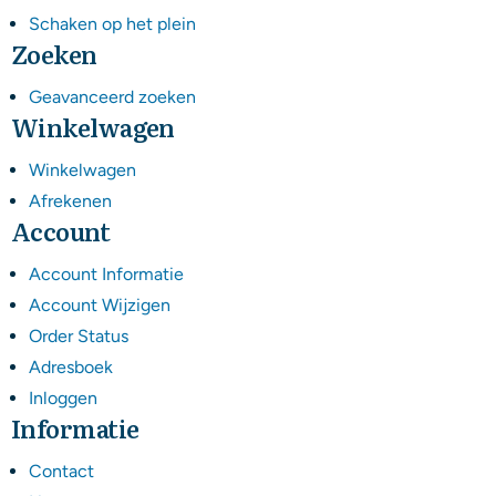
Schaken op het plein
Zoeken
Geavanceerd zoeken
Winkelwagen
Winkelwagen
Afrekenen
Account
Account Informatie
Account Wijzigen
Order Status
Adresboek
Inloggen
Informatie
Contact