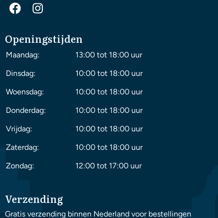
Openingstijden
Maandag:
13:00 tot 18:00 uur
Dinsdag:
10:00 tot 18:00 uur
Woensdag:
10:00 tot 18:00 uur
Donderdag:
10:00 tot 18:00 uur
Vrijdag:
10:00 tot 18:00 uur
Zaterdag:
10:00 tot 18:00 uur
Zondag:
12:00 tot 17:00 uur
Verzending
Gratis verzending binnen Nederland voor bestellingen