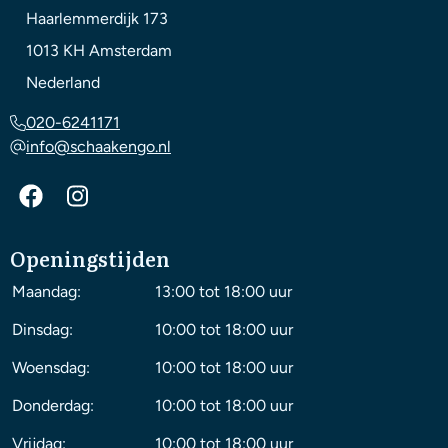
Haarlemmerdijk 173
1013 KH
Amsterdam
Nederland
020-6241171
info@schaakengo.nl
Openingstijden
Maandag:
13:00 tot 18:00 uur
Dinsdag:
10:00 tot 18:00 uur
Woensdag:
10:00 tot 18:00 uur
Donderdag:
10:00 tot 18:00 uur
Vrijdag:
10:00 tot 18:00 uur