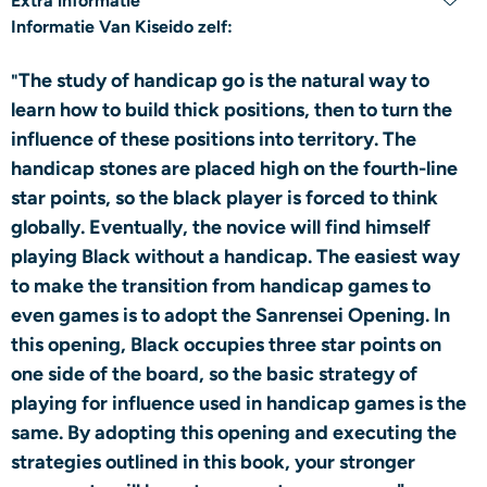
Extra informatie
Informatie Van Kiseido zelf:
The study of handicap go is the natural way to
"
learn how to build thick positions, then to turn the
influence of these positions into territory. The
handicap stones are placed high on the fourth-line
star points, so the black player is forced to think
globally. Eventually, the novice will find himself
playing Black without a handicap. The easiest way
to make the transition from handicap games to
even games is to adopt the Sanrensei Opening. In
this opening, Black occupies three star points on
one side of the board, so the basic strategy of
playing for influence used in handicap games is the
same. By adopting this opening and executing the
strategies outlined in this book, your stronger