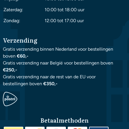
Zaterdag:
10:00 tot 18:00 uur
Zondag:
12:00 tot 17:00 uur
Verzending
Gratis verzending binnen Nederland voor bestellingen
boven
€60,-
Gratis verzending naar België voor bestellingen boven
€250,-
Gratis verzending naar de rest van de EU voor
bestellingen boven
€350,-
Betaalmethoden