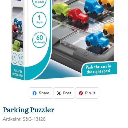
Share
Post
Pin-it
Parking Puzzler
Artikelnr:
S&G-13126