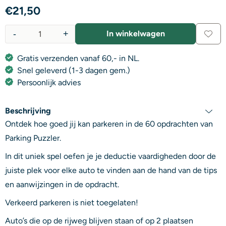
€
21,50
-
+
In winkelwagen
Aantal
Gratis verzenden vanaf 60,- in NL.
Snel geleverd (1-3 dagen gem.)
Persoonlijk advies
Beschrijving
Ontdek hoe goed jij kan parkeren in de 60 opdrachten van
Parking Puzzler.
In dit uniek spel oefen je je deductie vaardigheden door de
juiste plek voor elke auto te vinden aan de hand van de tips
en aanwijzingen in de opdracht.
Verkeerd parkeren is niet toegelaten!
Auto’s die op de rijweg blijven staan of op 2 plaatsen