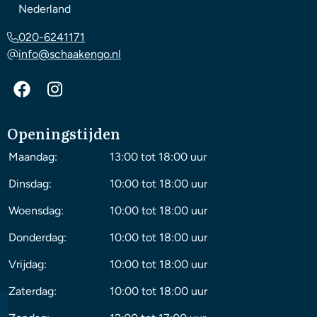
Nederland
020-6241171
info@schaakengo.nl
Openingstijden
Maandag:
13:00 tot 18:00 uur
Dinsdag:
10:00 tot 18:00 uur
Woensdag:
10:00 tot 18:00 uur
Donderdag:
10:00 tot 18:00 uur
Vrijdag:
10:00 tot 18:00 uur
Zaterdag:
10:00 tot 18:00 uur