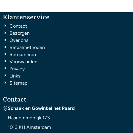
Klantenservice
Contact
Bezorgen
Over ons
Betaalmethoden
Retourneren
Voorwaarden
Privacy
Links
Sitemap
Contact
Schaak en Gowinkel het Paard
Haarlemmerdijk 173
1013 KH
Amsterdam