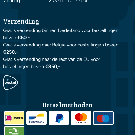
Zondag:
12:00 tot 17:00 uur
Verzending
Gratis verzending binnen Nederland voor bestellingen
boven
€60,-
Gratis verzending naar België voor bestellingen boven
€250,-
Gratis verzending naar de rest van de EU voor
bestellingen boven
€350,-
Betaalmethoden