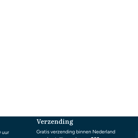
Verzending
Gratis verzending binnen Nederland
0 uur