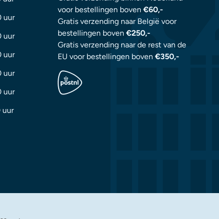
voor bestellingen boven
€60,-
0 uur
Gratis verzending naar België voor
bestellingen boven
€250,-
0 uur
Gratis verzending naar de rest van de
0 uur
EU voor bestellingen boven
€350,-
0 uur
0 uur
 uur