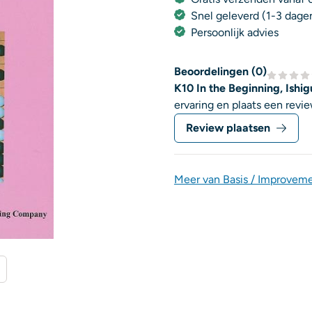
Snel geleverd (1-3 dage
Persoonlijk advies
Beoordelingen (
0
)
K10 In the Beginning, Ishi
ervaring en plaats een revie
Review plaatsen
Meer van Basis / Improvem