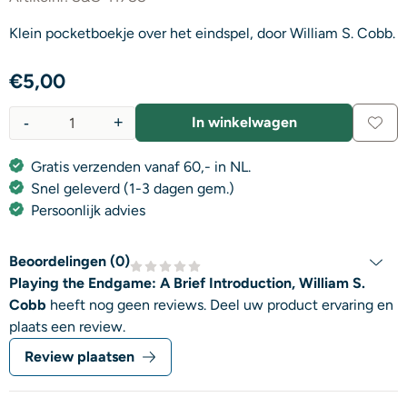
Klein pocketboekje over het eindspel, door William S. Cobb.
€
5,00
-
+
In winkelwagen
Aantal
Gratis verzenden vanaf 60,- in NL.
Snel geleverd (1-3 dagen gem.)
Persoonlijk advies
Beoordelingen (
0
)
Playing the Endgame: A Brief Introduction, William S.
Cobb
heeft nog geen reviews. Deel uw product ervaring en
plaats een review.
Review plaatsen