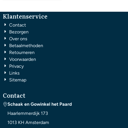
Klantenservice
Contact
Bezorgen
Over ons
Betaalmethoden
Retourneren
Voorwaarden
Privacy
Links
Sitemap
Contact
Schaak en Gowinkel het Paard
Haarlemmerdijk 173
1013 KH
Amsterdam