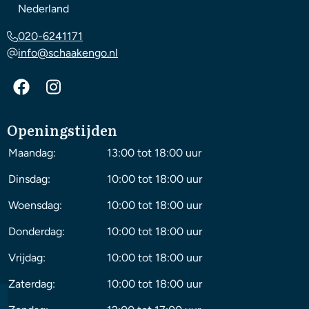
Nederland
020-6241171
info@schaakengo.nl
Openingstijden
Maandag:
13:00 tot 18:00 uur
Dinsdag:
10:00 tot 18:00 uur
Woensdag:
10:00 tot 18:00 uur
Donderdag:
10:00 tot 18:00 uur
Vrijdag:
10:00 tot 18:00 uur
Zaterdag:
10:00 tot 18:00 uur