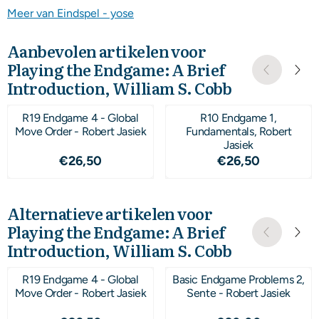
Meer van Eindspel - yose
Aanbevolen artikelen voor
Playing the Endgame: A Brief
Introduction, William S. Cobb
R19 Endgame 4 - Global
R10 Endgame 1,
Move Order - Robert Jasiek
Fundamentals, Robert
Jasiek
Prijs: 26,50
Prijs: 26,50
€26,50
€26,50
Alternatieve artikelen voor
Playing the Endgame: A Brief
Introduction, William S. Cobb
R19 Endgame 4 - Global
Basic Endgame Problems 2,
Move Order - Robert Jasiek
Sente - Robert Jasiek