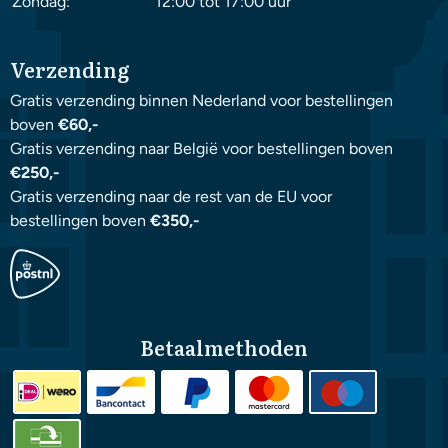
Zondag:
12:00 tot 17:00 uur
Verzending
Gratis verzending binnen Nederland voor bestellingen
boven
€60,-
Gratis verzending naar België voor bestellingen boven
€250,-
Gratis verzending naar de rest van de EU voor
bestellingen boven
€350,-
Betaalmethoden