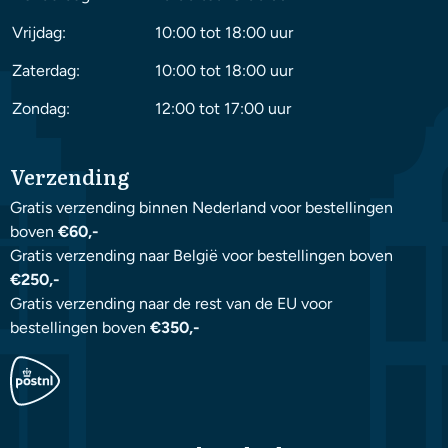
Vrijdag:
10:00 tot 18:00 uur
Zaterdag:
10:00 tot 18:00 uur
Zondag:
12:00 tot 17:00 uur
Verzending
Gratis verzending binnen Nederland voor bestellingen
boven
€60,-
Gratis verzending naar België voor bestellingen boven
€250,-
Gratis verzending naar de rest van de EU voor
bestellingen boven
€350,-