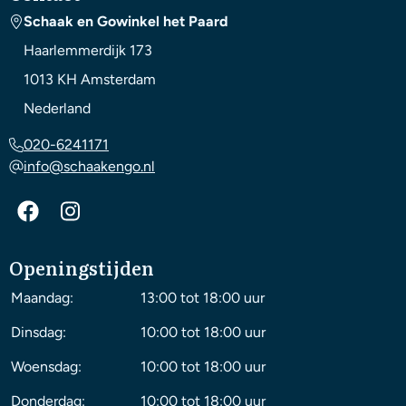
Schaak en Gowinkel het Paard
Haarlemmerdijk 173
1013 KH
Amsterdam
Nederland
020-6241171
info@schaakengo.nl
Openingstijden
Maandag:
13:00 tot 18:00 uur
Dinsdag:
10:00 tot 18:00 uur
Woensdag:
10:00 tot 18:00 uur
Donderdag:
10:00 tot 18:00 uur