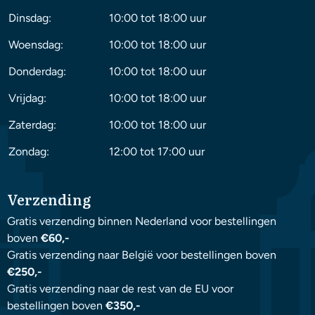
Dinsdag:
10:00 tot 18:00 uur
Woensdag:
10:00 tot 18:00 uur
Donderdag:
10:00 tot 18:00 uur
Vrijdag:
10:00 tot 18:00 uur
Zaterdag:
10:00 tot 18:00 uur
Zondag:
12:00 tot 17:00 uur
Verzending
Gratis verzending binnen Nederland voor bestellingen
boven
€60,-
Gratis verzending naar België voor bestellingen boven
€250,-
Gratis verzending naar de rest van de EU voor
bestellingen boven
€350,-