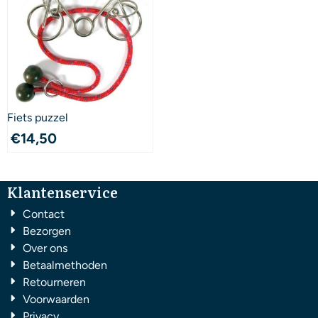
Fiets puzzel
€
14,50
Klantenservice
Contact
Bezorgen
Over ons
Betaalmethoden
Retourneren
Voorwaarden
Privacy