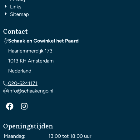
Links
Sitemap
Contact
Schaak en Gowinkel het Paard
Haarlemmerdijk 173
1013 KH
Amsterdam
Nederland
020-6241171
info@schaakengo.nl
Openingstijden
Maandag:
13:00 tot 18:00 uur