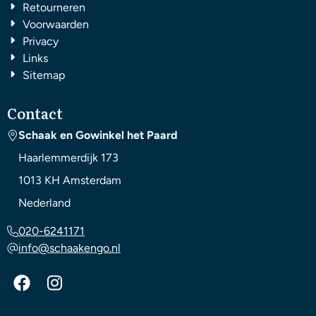
Retourneren
Voorwaarden
Privacy
Links
Sitemap
Contact
Schaak en Gowinkel het Paard
Haarlemmerdijk 173
1013 KH
Amsterdam
Nederland
020-6241171
info@schaakengo.nl