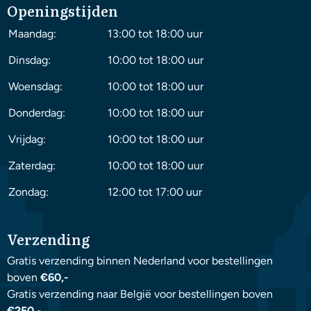
Openingstijden
Maandag:
13:00 tot 18:00 uur
Dinsdag:
10:00 tot 18:00 uur
Woensdag:
10:00 tot 18:00 uur
Donderdag:
10:00 tot 18:00 uur
Vrijdag:
10:00 tot 18:00 uur
Zaterdag:
10:00 tot 18:00 uur
Zondag:
12:00 tot 17:00 uur
Verzending
Gratis verzending binnen Nederland voor bestellingen
boven
€60,-
Gratis verzending naar België voor bestellingen boven
€250,-