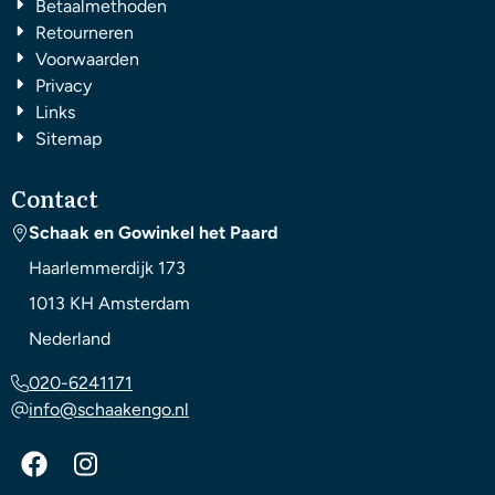
Betaalmethoden
Retourneren
Voorwaarden
Privacy
Links
Sitemap
Contact
Schaak en Gowinkel het Paard
Haarlemmerdijk 173
1013 KH
Amsterdam
Nederland
020-6241171
info@schaakengo.nl