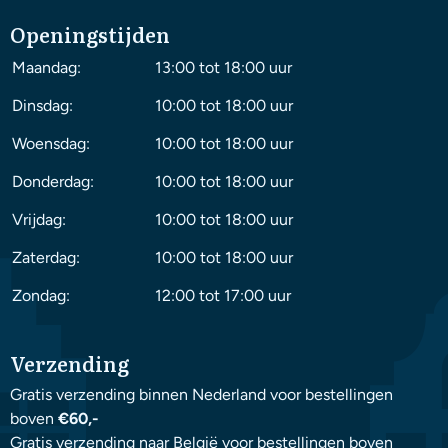
Openingstijden
Maandag:
13:00 tot 18:00 uur
Dinsdag:
10:00 tot 18:00 uur
Woensdag:
10:00 tot 18:00 uur
Donderdag:
10:00 tot 18:00 uur
Vrijdag:
10:00 tot 18:00 uur
Zaterdag:
10:00 tot 18:00 uur
Zondag:
12:00 tot 17:00 uur
Verzending
Gratis verzending binnen Nederland voor bestellingen
boven
€60,-
Gratis verzending naar België voor bestellingen boven