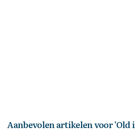
Aanbevolen artikelen voor
'Old 