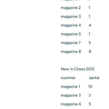
magazine 2 1
magazine 3 1
magazine 4 4
magazine 5 1
magazine 7 5
magazine 8 8
New in Chess 2012
nummer aantal
magazine 1 10
magazine 3 3
magazine 4 5