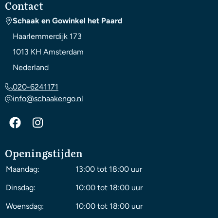
Contact
Schaak en Gowinkel het Paard
Haarlemmerdijk 173
1013 KH
Amsterdam
Nederland
020-6241171
info@schaakengo.nl
Openingstijden
Maandag:
13:00 tot 18:00 uur
Dinsdag:
10:00 tot 18:00 uur
Woensdag:
10:00 tot 18:00 uur