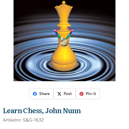
Share
Post
Pin-it
Learn Chess, John Nunn
Artikelnr:
S&G-1632