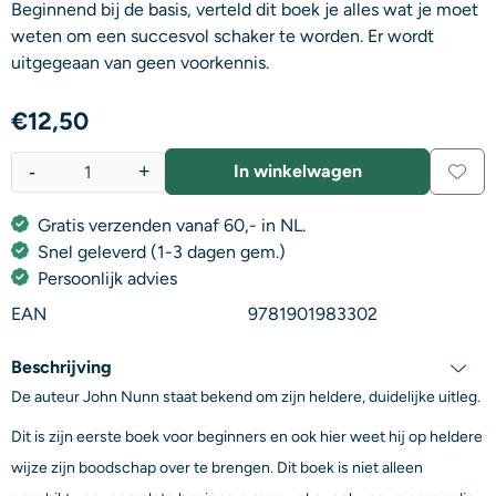
Beginnend bij de basis, verteld dit boek je alles wat je moet
weten om een succesvol schaker te worden. Er wordt
uitgegeaan van geen voorkennis.
€
12,50
-
+
In winkelwagen
Aantal
Gratis verzenden vanaf 60,- in NL.
Snel geleverd (1-3 dagen gem.)
Persoonlijk advies
EAN
9781901983302
Beschrijving
De auteur John Nunn staat bekend om zijn heldere, duidelijke uitleg.
Dit is zijn eerste boek voor beginners en ook hier weet hij op heldere
wijze zijn boodschap over te brengen. Dit boek is niet alleen