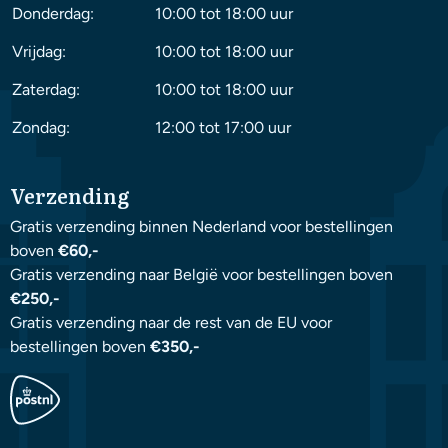
Donderdag:
10:00 tot 18:00 uur
Vrijdag:
10:00 tot 18:00 uur
Zaterdag:
10:00 tot 18:00 uur
Zondag:
12:00 tot 17:00 uur
Verzending
Gratis verzending binnen Nederland voor bestellingen
boven
€60,-
Gratis verzending naar België voor bestellingen boven
€250,-
Gratis verzending naar de rest van de EU voor
bestellingen boven
€350,-