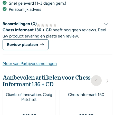
Snel geleverd (1-3 dagen gem.)
Persoonlijk advies
Beoordelingen (
0
)
Chess Informant 136 + CD
heeft nog geen reviews. Deel
uw product ervaring en plaats een review.
Review plaatsen
Meer van Partijverzamelingen
Aanbevolen artikelen voor
Chess
Informant 136 + CD
Giants of Innovation, Craig
Chess Informant 150
Pritchett