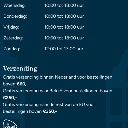
Woensdag:
10:00 tot 18:00 uur
Donderdag:
10:00 tot 18:00 uur
Vrijdag:
10:00 tot 18:00 uur
Zaterdag:
10:00 tot 18:00 uur
Zondag:
12:00 tot 17:00 uur
Verzending
Gratis verzending binnen Nederland voor bestellingen
boven
€60,-
Gratis verzending naar België voor bestellingen boven
€250,-
Gratis verzending naar de rest van de EU voor
bestellingen boven
€350,-