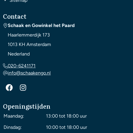
Sitemap
Contact
Schaak en Gowinkel het Paard
Haarlemmerdijk 173
1013 KH
Amsterdam
Nederland
020-6241171
info@schaakengo.nl
Openingstijden
Maandag:
13:00 tot 18:00 uur
Dinsdag:
10:00 tot 18:00 uur