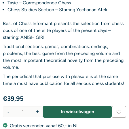
Tasic – Correspondence Chess
Chess Studies Section – Starring Yochanan Afek
Best of Chess Informant presents the selection from chess
opus of one of the elite players of the present days –
starring: ANISH GIRI
Traditional sections: games, combinations, endings,
problems, the best game from the preceding volume and
the most important theoretical novelty from the preceding
volume.
The periodical that pros use with pleasure is at the same
time a must have publication for all serious chess students!
€
39,95
-
+
In winkelwagen
Aantal
Gratis verzenden vanaf 60,- in NL.