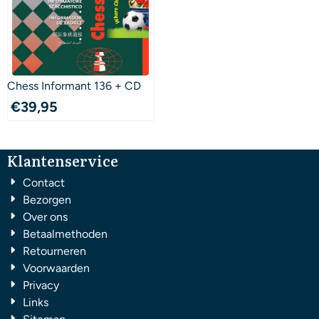
Chess Informant 136 + CD
€
39,95
Klantenservice
Contact
Bezorgen
Over ons
Betaalmethoden
Retourneren
Voorwaarden
Privacy
Links