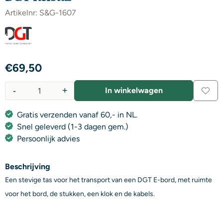
Artikelnr:
S&G-1607
€
69,50
-
+
In winkelwagen
Aantal
Gratis verzenden vanaf 60,- in NL.
Snel geleverd (1-3 dagen gem.)
Persoonlijk advies
Beschrijving
Een stevige tas voor het transport van een DGT E-bord, met ruimte
voor het bord, de stukken, een klok en de kabels.