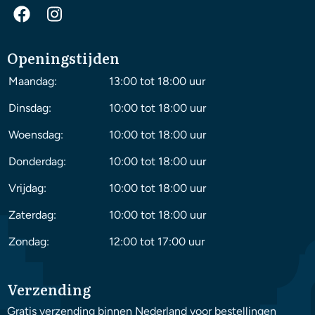
Openingstijden
Maandag:
13:00 tot 18:00 uur
Dinsdag:
10:00 tot 18:00 uur
Woensdag:
10:00 tot 18:00 uur
Donderdag:
10:00 tot 18:00 uur
Vrijdag:
10:00 tot 18:00 uur
Zaterdag:
10:00 tot 18:00 uur
Zondag:
12:00 tot 17:00 uur
Verzending
Gratis verzending binnen Nederland voor bestellingen