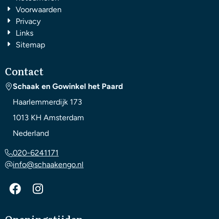
Voorwaarden
Privacy
Links
Sitemap
Contact
Schaak en Gowinkel het Paard
Haarlemmerdijk 173
1013 KH
Amsterdam
Nederland
020-6241171
info@schaakengo.nl