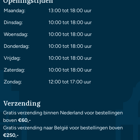
Openingstijden
Maandag:
13:00 tot 18:00 uur
Dinsdag:
10:00 tot 18:00 uur
Woensdag:
10:00 tot 18:00 uur
Donderdag:
10:00 tot 18:00 uur
Vrijdag:
10:00 tot 18:00 uur
Zaterdag:
10:00 tot 18:00 uur
Zondag:
12:00 tot 17:00 uur
Verzending
Gratis verzending binnen Nederland voor bestellingen
boven
€60,-
Gratis verzending naar België voor bestellingen boven
€250,-