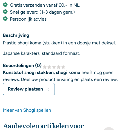
Gratis verzenden vanaf 60,- in NL.
Snel geleverd (1-3 dagen gem.)
Persoonlijk advies
Beschrijving
Plastic shogi koma (stukken) in een doosje met deksel.
Japanse karakters, standaard formaat.
Beoordelingen (
0
)
Kunststof shogi stukken, shogi koma
heeft nog geen
reviews. Deel uw product ervaring en plaats een review.
Review plaatsen
Meer van Shogi spellen
Aanbevolen artikelen voor