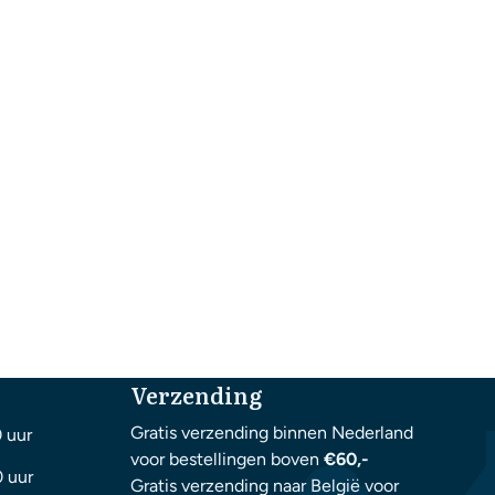
Verzending
Gratis verzending binnen Nederland
0 uur
voor bestellingen boven
€60,-
0 uur
Gratis verzending naar België voor