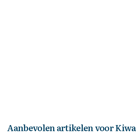
Aanbevolen artikelen voor
Kiwa