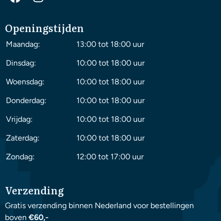
Openingstijden
Maandag:
13:00 tot 18:00 uur
Dinsdag:
10:00 tot 18:00 uur
Woensdag:
10:00 tot 18:00 uur
Donderdag:
10:00 tot 18:00 uur
Vrijdag:
10:00 tot 18:00 uur
Zaterdag:
10:00 tot 18:00 uur
Zondag:
12:00 tot 17:00 uur
Verzending
Gratis verzending binnen Nederland voor bestellingen
boven
€60,-