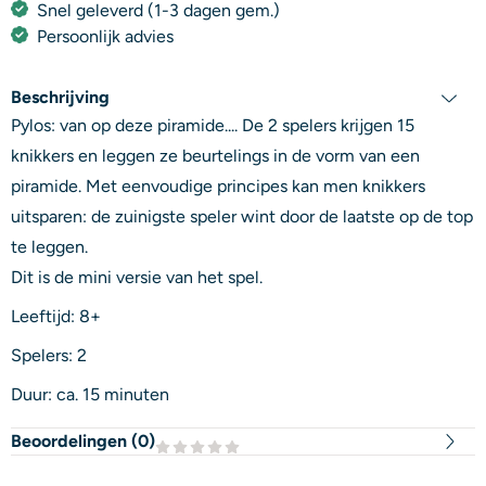
Snel geleverd (1-3 dagen gem.)
Persoonlijk advies
Beschrijving
Pylos: van op deze piramide.... De 2 spelers krijgen 15
knikkers en leggen ze beurtelings in de vorm van een
piramide. Met eenvoudige principes kan men knikkers
uitsparen: de zuinigste speler wint door de laatste op de top
te leggen.
Dit is de mini versie van het spel.
Leeftijd: 8+
Spelers: 2
Duur: ca. 15 minuten
Beoordelingen (
0
)