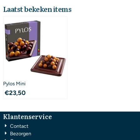
Laatst bekeken items
Pylos Mini
€
23,50
Klantenservice
Contact
Bezorgen