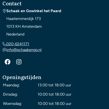
Contact
Schaak en Gowinkel het Paard
Haarlemmerdijk 173
1013 KH
Amsterdam
Nederland
020-6241171
info@schaakengo.nl
Openingstijden
Maandag:
13:00 tot 18:00 uur
Dinsdag:
10:00 tot 18:00 uur
Woensdag:
10:00 tot 18:00 uur