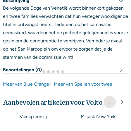
Beschrijving
De volgende Doge van Venetië wordt binnenkort gekozen
en twee families verwachten dat hun vertegenwoordiger de
titel in ontvangst neemt. Iedereen op het carnaval is
gemaskerd, waardoor het de perfecte gelegenheid is voor je
gezin om de concurrentie te verdrijven. Verneder je rivaal
op het San Marcoplein om ervoor te zorgen dat je de
stemmen van de commissie wint!
Beoordelingen (
0
)
Meer van Blue Orange
|
Meer van Spellen voor twee
Aanbevolen artikelen voor
Volto
Vier op een rij
Mr jack New York