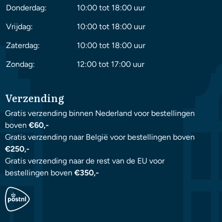
Donderdag:
10:00 tot 18:00 uur
Vrijdag:
10:00 tot 18:00 uur
Zaterdag:
10:00 tot 18:00 uur
Zondag:
12:00 tot 17:00 uur
Verzending
Gratis verzending binnen Nederland voor bestellingen
boven
€60,-
Gratis verzending naar België voor bestellingen boven
€250,-
Gratis verzending naar de rest van de EU voor
bestellingen boven
€350,-