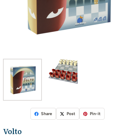
Share
Post
Pin-it
Volto