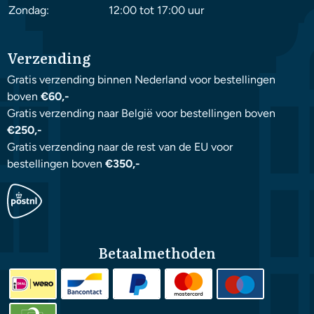
Zondag:
12:00 tot 17:00 uur
Verzending
Gratis verzending binnen Nederland voor bestellingen
boven
€60,-
Gratis verzending naar België voor bestellingen boven
€250,-
Gratis verzending naar de rest van de EU voor
bestellingen boven
€350,-
Betaalmethoden