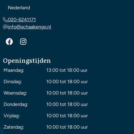
Nederland
020-6241171
info@schaakengo.nl
Openingstijden
Maandag:
13:00 tot 18:00 uur
Dinsdag:
10:00 tot 18:00 uur
Woensdag:
10:00 tot 18:00 uur
Donderdag:
10:00 tot 18:00 uur
Vrijdag:
10:00 tot 18:00 uur
Zaterdag:
10:00 tot 18:00 uur