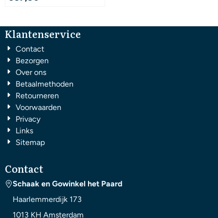
Klantenservice
Contact
Bezorgen
Over ons
Betaalmethoden
Retourneren
Voorwaarden
Privacy
Links
Sitemap
Contact
Schaak en Gowinkel het Paard
Haarlemmerdijk 173
1013 KH
Amsterdam