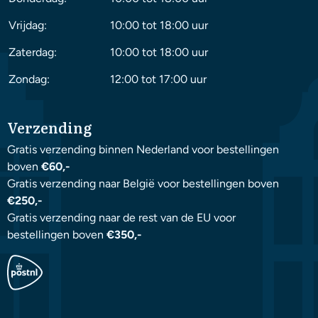
Vrijdag:
10:00 tot 18:00 uur
Zaterdag:
10:00 tot 18:00 uur
Zondag:
12:00 tot 17:00 uur
Verzending
Gratis verzending binnen Nederland voor bestellingen
boven
€60,-
Gratis verzending naar België voor bestellingen boven
€250,-
Gratis verzending naar de rest van de EU voor
bestellingen boven
€350,-