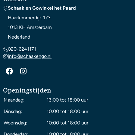
Schaak en Gowinkel het Paard
Haarlemmerdijk 173
1013 KH
Amsterdam
Nederland
020-6241171
info@schaakengo.nl
Openingstijden
Maandag:
13:00 tot 18:00 uur
Dinsdag:
10:00 tot 18:00 uur
Woensdag:
10:00 tot 18:00 uur
Donderdag:
10:00 tot 18:00 uur