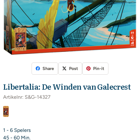
Share
Post
Pin-it
Libertalia: De Winden van Galecrest
Artikelnr:
S&G-14327
1 - 6 Spelers
45 - 60 Min.