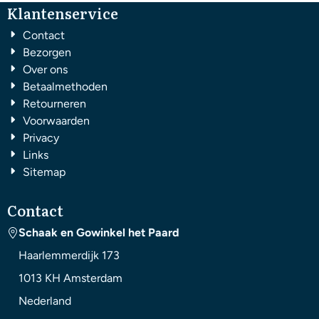
Klantenservice
Contact
Bezorgen
Over ons
Betaalmethoden
Retourneren
Voorwaarden
Privacy
Links
Sitemap
Contact
Schaak en Gowinkel het Paard
Haarlemmerdijk 173
1013 KH
Amsterdam
Nederland