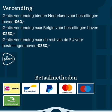
Verzending
Gratis verzending binnen Nederland voor bestellingen
boven
€60,-
Gratis verzending naar België voor bestellingen boven
€250,-
Gratis verzending naar de rest van de EU voor
bestellingen boven
€350,-
Betaalmethoden