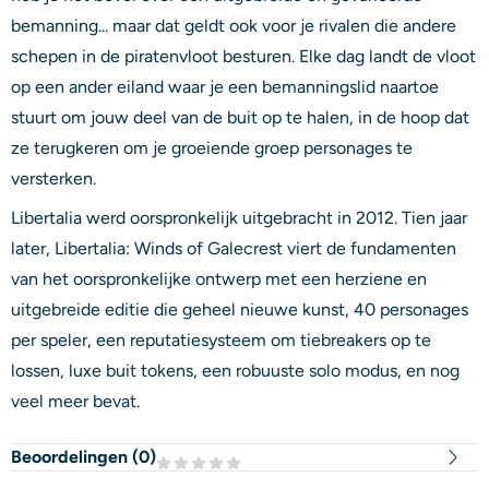
bemanning... maar dat geldt ook voor je rivalen die andere
schepen in de piratenvloot besturen. Elke dag landt de vloot
op een ander eiland waar je een bemanningslid naartoe
stuurt om jouw deel van de buit op te halen, in de hoop dat
ze terugkeren om je groeiende groep personages te
versterken.
Libertalia werd oorspronkelijk uitgebracht in 2012. Tien jaar
later, Libertalia: Winds of Galecrest viert de fundamenten
van het oorspronkelijke ontwerp met een herziene en
uitgebreide editie die geheel nieuwe kunst, 40 personages
per speler, een reputatiesysteem om tiebreakers op te
lossen, luxe buit tokens, een robuuste solo modus, en nog
veel meer bevat.
Beoordelingen (
0
)