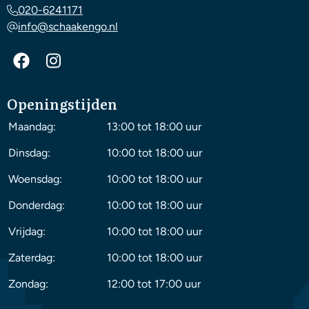
020-6241171
info@schaakengo.nl
Openingstijden
Maandag:
13:00 tot 18:00 uur
Dinsdag:
10:00 tot 18:00 uur
Woensdag:
10:00 tot 18:00 uur
Donderdag:
10:00 tot 18:00 uur
Vrijdag:
10:00 tot 18:00 uur
Zaterdag:
10:00 tot 18:00 uur
Zondag:
12:00 tot 17:00 uur