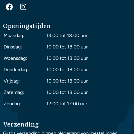
Openingstijden
Maandag:
13:00 tot 18:00 uur
Dinsdag:
10:00 tot 18:00 uur
Woensdag:
10:00 tot 18:00 uur
Donderdag:
10:00 tot 18:00 uur
Vrijdag:
10:00 tot 18:00 uur
Zaterdag:
10:00 tot 18:00 uur
Zondag:
12:00 tot 17:00 uur
Verzending
Gratis verzending binnen Nederland voor bestellingen