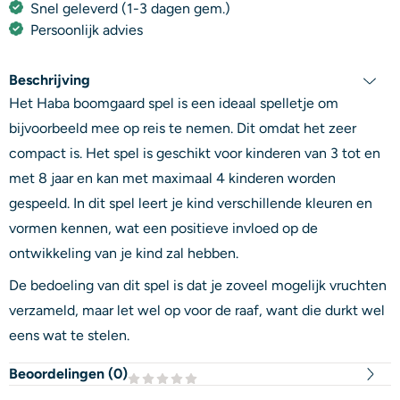
Snel geleverd (1-3 dagen gem.)
Persoonlijk advies
Beschrijving
Het Haba boomgaard spel is een ideaal spelletje om
bijvoorbeeld mee op reis te nemen. Dit omdat het zeer
compact is. Het spel is geschikt voor kinderen van 3 tot en
met 8 jaar en kan met maximaal 4 kinderen worden
gespeeld. In dit spel leert je kind verschillende kleuren en
vormen kennen, wat een positieve invloed op de
ontwikkeling van je kind zal hebben.
De bedoeling van dit spel is dat je zoveel mogelijk vruchten
verzameld, maar let wel op voor de raaf, want die durkt wel
eens wat te stelen.
Beoordelingen (
0
)