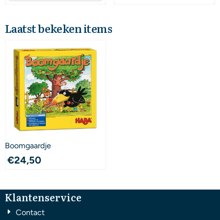
Laatst bekeken items
Boomgaardje
€
24,50
Klantenservice
Contact