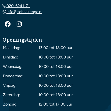
020-6241171
info@schaakengo.nl
Openingstijden
Maandag:
13:00 tot 18:00 uur
Dinsdag:
10:00 tot 18:00 uur
Woensdag:
10:00 tot 18:00 uur
Donderdag:
10:00 tot 18:00 uur
Vrijdag:
10:00 tot 18:00 uur
Zaterdag:
10:00 tot 18:00 uur
Zondag:
12:00 tot 17:00 uur