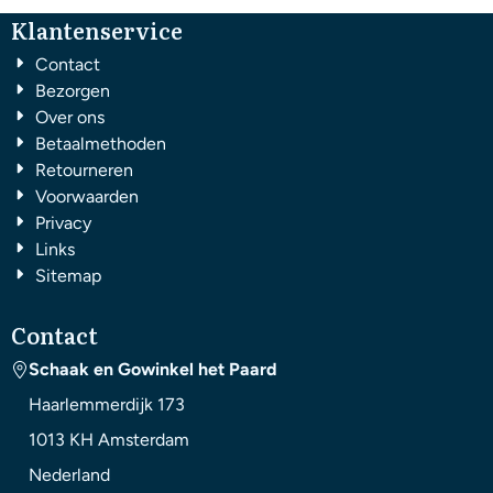
Klantenservice
Contact
Bezorgen
Over ons
Betaalmethoden
Retourneren
Voorwaarden
Privacy
Links
Sitemap
Contact
Schaak en Gowinkel het Paard
Haarlemmerdijk 173
1013 KH
Amsterdam
Nederland