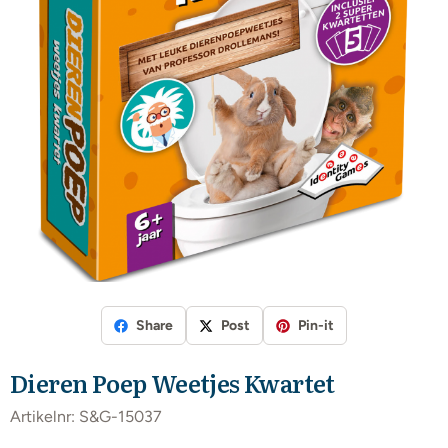
Share
Post
Pin-it
Dieren Poep Weetjes Kwartet
Artikelnr:
S&G-15037