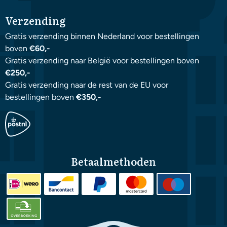
Verzending
Gratis verzending binnen Nederland voor bestellingen
boven
€60,-
Gratis verzending naar België voor bestellingen boven
€250,-
Gratis verzending naar de rest van de EU voor
bestellingen boven
€350,-
Betaalmethoden