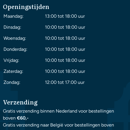
Openingstijden
Maandag:
13:00 tot 18:00 uur
Dinsdag:
10:00 tot 18:00 uur
Woensdag:
10:00 tot 18:00 uur
Donderdag:
10:00 tot 18:00 uur
Vrijdag:
10:00 tot 18:00 uur
Zaterdag:
10:00 tot 18:00 uur
Zondag:
12:00 tot 17:00 uur
Verzending
Gratis verzending binnen Nederland voor bestellingen
boven
€60,-
Gratis verzending naar België voor bestellingen boven