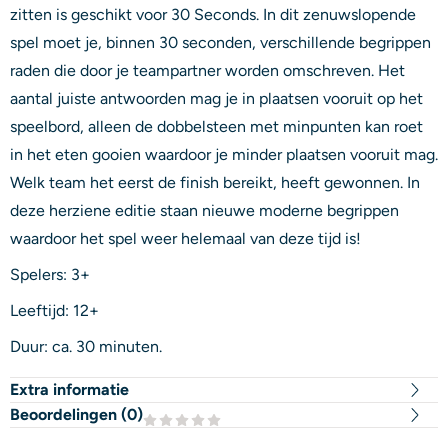
zitten is geschikt voor 30 Seconds. In dit zenuwslopende
spel moet je, binnen 30 seconden, verschillende begrippen
raden die door je teampartner worden omschreven. Het
aantal juiste antwoorden mag je in plaatsen vooruit op het
speelbord, alleen de dobbelsteen met minpunten kan roet
in het eten gooien waardoor je minder plaatsen vooruit mag.
Welk team het eerst de finish bereikt, heeft gewonnen. In
deze herziene editie staan nieuwe moderne begrippen
waardoor het spel weer helemaal van deze tijd is!
Spelers: 3+
Leeftijd: 12+
Duur: ca. 30 minuten.
Extra informatie
Beoordelingen (
0
)