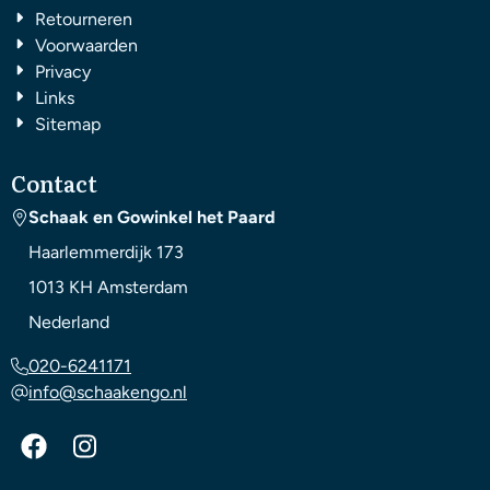
Retourneren
Voorwaarden
Privacy
Links
Sitemap
Contact
Schaak en Gowinkel het Paard
Haarlemmerdijk 173
1013 KH
Amsterdam
Nederland
020-6241171
info@schaakengo.nl