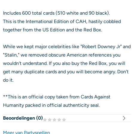
Includes 600 total cards (510 white and 90 black).
This is the International Edition of CAH, hastily cobbled
together from the US Edition and the Red Box.
While we kept major celebrities like "Robert Downey Jr" and
"Stalin," we removed obscure American references you
wouldn't understand. If you also buy the Red Box, you will
get many duplicate cards and you will become angry. Don't
do it.
**This is an official copy taken from Cards Against
Humanity packed in official authenticity seal.
Beoordelingen (
0
)
Meer van Partyspellen