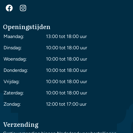
Openingstijden
Maandag:
13:00 tot 18:00 uur
Dinsdag:
10:00 tot 18:00 uur
Woensdag:
10:00 tot 18:00 uur
Donderdag:
10:00 tot 18:00 uur
Vrijdag:
10:00 tot 18:00 uur
Zaterdag:
10:00 tot 18:00 uur
Zondag:
12:00 tot 17:00 uur
Verzending