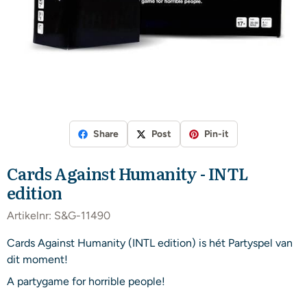
Share
Post
Pin-it
Cards Against Humanity - INTL
edition
Artikelnr:
S&G-11490
Cards Against Humanity (INTL edition) is hét Partyspel van
dit moment!
A partygame for horrible people!