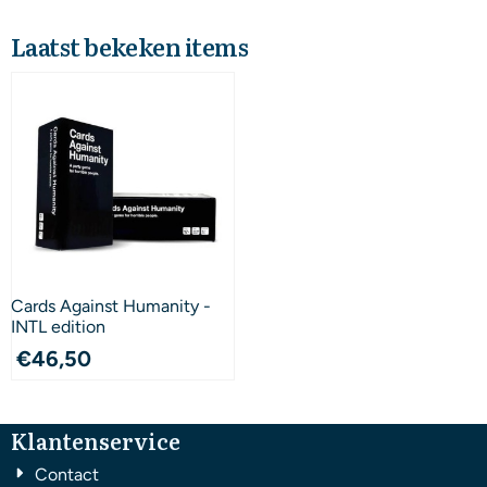
Laatst bekeken items
Cards Against Humanity -
INTL edition
€
46,50
Klantenservice
Contact