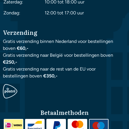
Zaterdag:
10:00 tot 18:00 uur
Zondag:
12:00 tot 17:00 uur
Verzending
Gratis verzending binnen Nederland voor bestellingen
boven
€60,-
Gratis verzending naar België voor bestellingen boven
€250,-
Gratis verzending naar de rest van de EU voor
bestellingen boven
€350,-
Betaalmethoden