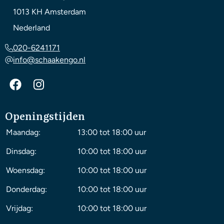
1013 KH
Amsterdam
Nederland
020-6241171
info@schaakengo.nl
Openingstijden
Maandag:
13:00 tot 18:00 uur
Dinsdag:
10:00 tot 18:00 uur
Woensdag:
10:00 tot 18:00 uur
Donderdag:
10:00 tot 18:00 uur
Vrijdag:
10:00 tot 18:00 uur