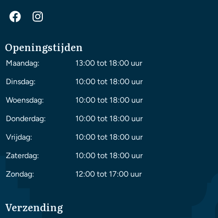
Openingstijden
Maandag:
13:00 tot 18:00 uur
Dinsdag:
10:00 tot 18:00 uur
Woensdag:
10:00 tot 18:00 uur
Donderdag:
10:00 tot 18:00 uur
Vrijdag:
10:00 tot 18:00 uur
Zaterdag:
10:00 tot 18:00 uur
Zondag:
12:00 tot 17:00 uur
Verzending