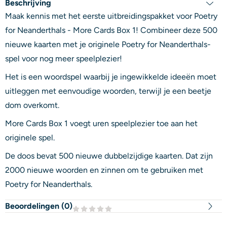
Beschrijving
Maak kennis met het eerste uitbreidingspakket voor Poetry
for Neanderthals - More Cards Box 1! Combineer deze 500
nieuwe kaarten met je originele Poetry for Neanderthals-
spel voor nog meer speelplezier!
Het is een woordspel waarbij je ingewikkelde ideeën moet
uitleggen met eenvoudige woorden, terwijl je een beetje
dom overkomt.
More Cards Box 1 voegt uren speelplezier toe aan het
originele spel.
De doos bevat 500 nieuwe dubbelzijdige kaarten. Dat zijn
2000 nieuwe woorden en zinnen om te gebruiken met
Poetry for Neanderthals.
Beoordelingen (
0
)