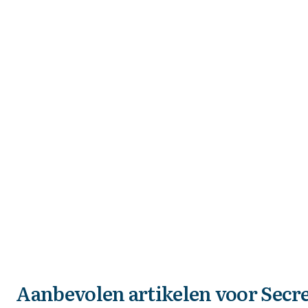
Aanbevolen artikelen voor
Secre