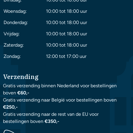
Woensdag:
10:00 tot 18:00 uur
Donderdag:
10:00 tot 18:00 uur
Vrijdag:
10:00 tot 18:00 uur
Zaterdag:
10:00 tot 18:00 uur
Zondag:
12:00 tot 17:00 uur
Verzending
Gratis verzending binnen Nederland voor bestellingen
boven
€60,-
Gratis verzending naar België voor bestellingen boven
€250,-
Gratis verzending naar de rest van de EU voor
bestellingen boven
€350,-