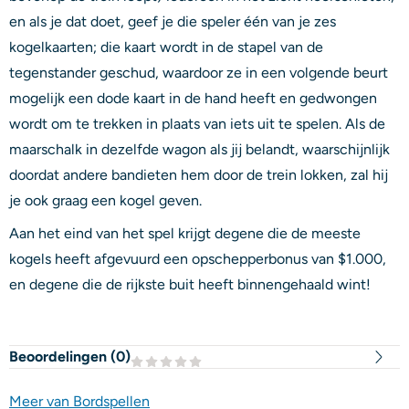
en als je dat doet, geef je die speler één van je zes
kogelkaarten; die kaart wordt in de stapel van de
tegenstander geschud, waardoor ze in een volgende beurt
mogelijk een dode kaart in de hand heeft en gedwongen
wordt om te trekken in plaats van iets uit te spelen. Als de
maarschalk in dezelfde wagon als jij belandt, waarschijnlijk
doordat andere bandieten hem door de trein lokken, zal hij
je ook graag een kogel geven.
Aan het eind van het spel krijgt degene die de meeste
kogels heeft afgevuurd een opschepperbonus van $1.000,
en degene die de rijkste buit heeft binnengehaald wint!
Beoordelingen (
0
)
Meer van Bordspellen