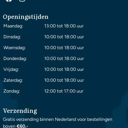
Openingstijden
Maandag:
13:00 tot 18:00 uur
Dinsdag:
10:00 tot 18:00 uur
Woensdag:
10:00 tot 18:00 uur
Donderdag:
10:00 tot 18:00 uur
Vrijdag:
10:00 tot 18:00 uur
Zaterdag:
10:00 tot 18:00 uur
Zondag:
12:00 tot 17:00 uur
Verzending
Gratis verzending binnen Nederland voor bestellingen
boven
€60,-