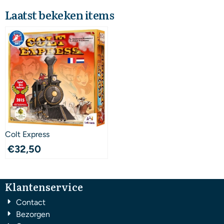
Laatst bekeken items
Colt Express
€
32,50
Klantenservice
Contact
Bezorgen