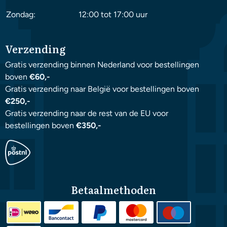
Zondag:
12:00 tot 17:00 uur
Verzending
Gratis verzending binnen Nederland voor bestellingen
boven
€60,-
Gratis verzending naar België voor bestellingen boven
€250,-
Gratis verzending naar de rest van de EU voor
bestellingen boven
€350,-
Betaalmethoden