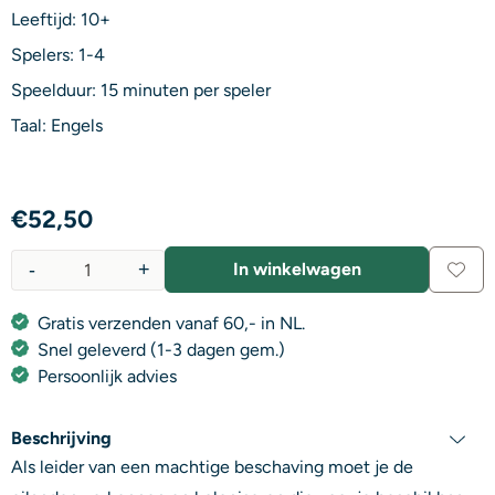
Leeftijd: 10+
Spelers: 1-4
Speelduur: 15 minuten per speler
Taal: Engels
€
52,50
-
+
In winkelwagen
Aantal
Gratis verzenden vanaf 60,- in NL.
Snel geleverd (1-3 dagen gem.)
Persoonlijk advies
Beschrijving
Als leider van een machtige beschaving moet je de