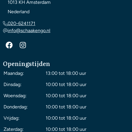
1013 KH
Amsterdam
Nederland
020-6241171
info@schaakengo.nl
Openingstijden
Maandag:
13:00 tot 18:00 uur
Dinsdag:
10:00 tot 18:00 uur
Woensdag:
10:00 tot 18:00 uur
Donderdag:
10:00 tot 18:00 uur
Vrijdag:
10:00 tot 18:00 uur
Zaterdag:
10:00 tot 18:00 uur