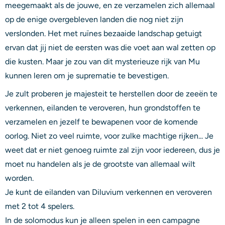
meegemaakt als de jouwe, en ze verzamelen zich allemaal
op de enige overgebleven landen die nog niet zijn
verslonden. Het met ruïnes bezaaide landschap getuigt
ervan dat jij niet de eersten was die voet aan wal zetten op
die kusten. Maar je zou van dit mysterieuze rijk van Mu
kunnen leren om je suprematie te bevestigen.
Je zult proberen je majesteit te herstellen door de zeeën te
verkennen, eilanden te veroveren, hun grondstoffen te
verzamelen en jezelf te bewapenen voor de komende
oorlog. Niet zo veel ruimte, voor zulke machtige rijken... Je
weet dat er niet genoeg ruimte zal zijn voor iedereen, dus je
moet nu handelen als je de grootste van allemaal wilt
worden.
Je kunt de eilanden van Diluvium verkennen en veroveren
met 2 tot 4 spelers.
In de solomodus kun je alleen spelen in een campagne