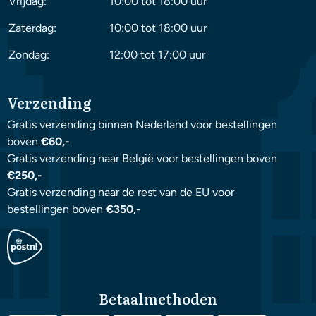
Vrijdag:
10:00 tot 18:00 uur
Zaterdag:
10:00 tot 18:00 uur
Zondag:
12:00 tot 17:00 uur
Verzending
Gratis verzending binnen Nederland voor bestellingen
boven
€60,-
Gratis verzending naar België voor bestellingen boven
€250,-
Gratis verzending naar de rest van de EU voor
bestellingen boven
€350,-
Betaalmethoden