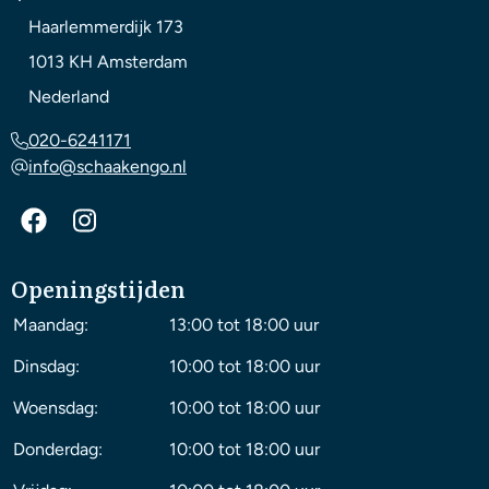
Haarlemmerdijk 173
1013 KH
Amsterdam
Nederland
020-6241171
info@schaakengo.nl
Openingstijden
Maandag:
13:00 tot 18:00 uur
Dinsdag:
10:00 tot 18:00 uur
Woensdag:
10:00 tot 18:00 uur
Donderdag:
10:00 tot 18:00 uur