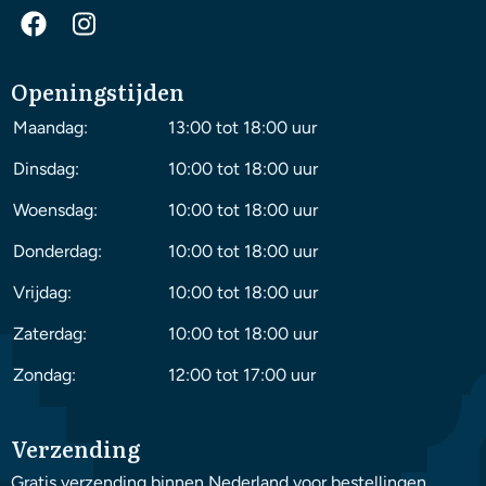
Openingstijden
Maandag:
13:00 tot 18:00 uur
Dinsdag:
10:00 tot 18:00 uur
Woensdag:
10:00 tot 18:00 uur
Donderdag:
10:00 tot 18:00 uur
Vrijdag:
10:00 tot 18:00 uur
Zaterdag:
10:00 tot 18:00 uur
Zondag:
12:00 tot 17:00 uur
Verzending
Gratis verzending binnen Nederland voor bestellingen