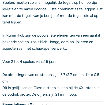
Spelers moeten zo snel mogelijk de tegels op hun bordje
kwijt zien te raken door de juiste combinaties te leggen. Dat
kan met de tegels van je bordje of met de tegels die al op
tafel liggen.
In Rummikub zijn de populairste elementen van een aantal
bekende spelen, zoals Mah-Jongg, domino, jokeren en
aspecten van het schaakspel verwerkt.
Voor 2 tot 4 spelers vanaf 6 jaar.
De afmetingen van de stenen zijn: 3.7x2.7 cm en dikte 0.5
cm
Dit is gelijk aan de Classic steen, alleen bij de XXL steen is
de opdruk groter. De cijfers zijn 21 mm hoog.
Beoordelingen (
0
)