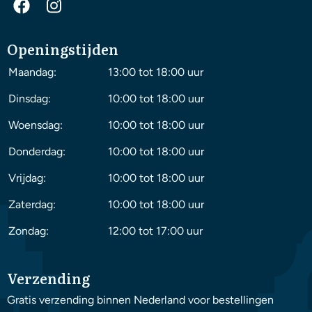
Openingstijden
Maandag:
13:00 tot 18:00 uur
Dinsdag:
10:00 tot 18:00 uur
Woensdag:
10:00 tot 18:00 uur
Donderdag:
10:00 tot 18:00 uur
Vrijdag:
10:00 tot 18:00 uur
Zaterdag:
10:00 tot 18:00 uur
Zondag:
12:00 tot 17:00 uur
Verzending
Gratis verzending binnen Nederland voor bestellingen