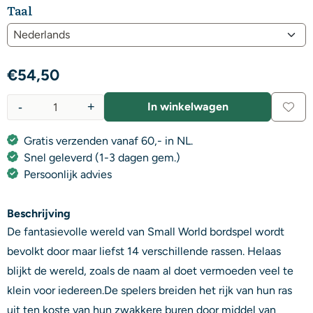
Taal
€
54,50
-
+
In winkelwagen
Aantal
Gratis verzenden vanaf 60,- in NL.
Snel geleverd (1-3 dagen gem.)
Persoonlijk advies
Beschrijving
De fantasievolle wereld van Small World bordspel wordt
bevolkt door maar liefst 14 verschillende rassen. Helaas
blijkt de wereld, zoals de naam al doet vermoeden veel te
klein voor iedereen.De spelers breiden het rijk van hun ras
uit ten koste van hun zwakkere buren door middel van