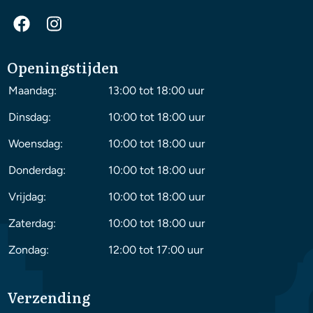
Openingstijden
Maandag:
13:00 tot 18:00 uur
Dinsdag:
10:00 tot 18:00 uur
Woensdag:
10:00 tot 18:00 uur
Donderdag:
10:00 tot 18:00 uur
Vrijdag:
10:00 tot 18:00 uur
Zaterdag:
10:00 tot 18:00 uur
Zondag:
12:00 tot 17:00 uur
Verzending