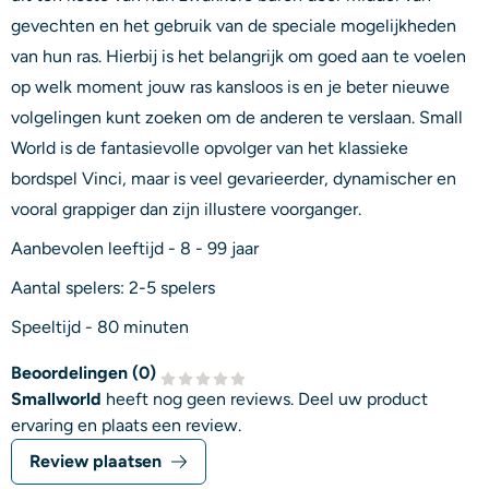
gevechten en het gebruik van de speciale mogelijkheden
van hun ras. Hierbij is het belangrijk om goed aan te voelen
op welk moment jouw ras kansloos is en je beter nieuwe
volgelingen kunt zoeken om de anderen te verslaan. Small
World is de fantasievolle opvolger van het klassieke
bordspel Vinci, maar is veel gevarieerder, dynamischer en
vooral grappiger dan zijn illustere voorganger.
Aanbevolen leeftijd - 8 - 99 jaar
Aantal spelers: 2-5 spelers
Speeltijd - 80 minuten
Beoordelingen (
0
)
Smallworld
heeft nog geen reviews. Deel uw product
ervaring en plaats een review.
Review plaatsen