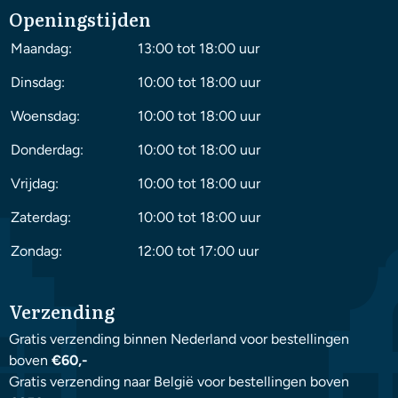
Openingstijden
Maandag:
13:00 tot 18:00 uur
Dinsdag:
10:00 tot 18:00 uur
Woensdag:
10:00 tot 18:00 uur
Donderdag:
10:00 tot 18:00 uur
Vrijdag:
10:00 tot 18:00 uur
Zaterdag:
10:00 tot 18:00 uur
Zondag:
12:00 tot 17:00 uur
Verzending
Gratis verzending binnen Nederland voor bestellingen
boven
€60,-
Gratis verzending naar België voor bestellingen boven