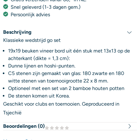
Snel geleverd (1-3 dagen gem.)
Persoonlijk advies
Beschrijving
Klassieke wedstrijd go set
19x19 beuken vineer bord uit één stuk met 13x13 op de
achterkant (dikte = 1,3 cm):
Dunne lijnen en hoshi-punten.
C5 stenen zijn gemaakt van glas: 180 zwarte en 180
witte stenen van toernooigrootte 22 x 8 mm.
Optioneel met een set van 2 bamboe houten potten
De stenen komen uit Korea.
Geschikt voor clubs en toernooien. Geproduceerd in
Tsjechië
Beoordelingen (
0
)