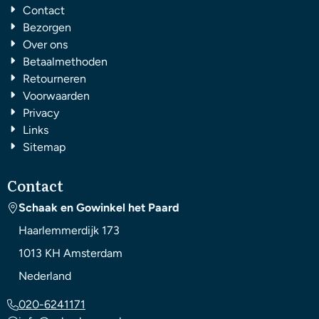
Contact
Bezorgen
Over ons
Betaalmethoden
Retourneren
Voorwaarden
Privacy
Links
Sitemap
Contact
Schaak en Gowinkel het Paard
Haarlemmerdijk 173
1013 KH
Amsterdam
Nederland
020-6241171