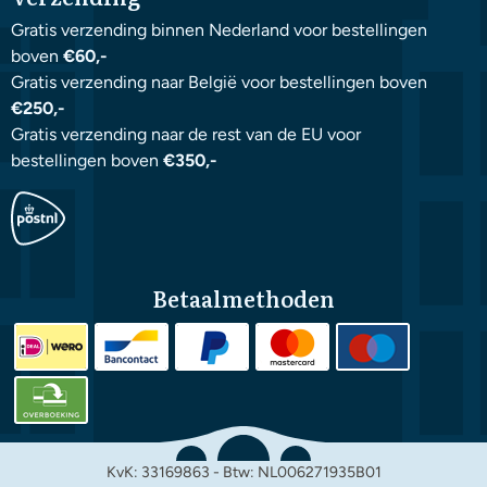
Gratis verzending binnen Nederland voor bestellingen
boven
€60,-
Gratis verzending naar België voor bestellingen boven
€250,-
Gratis verzending naar de rest van de EU voor
bestellingen boven
€350,-
Betaalmethoden
KvK: 33169863 - Btw: NL006271935B01