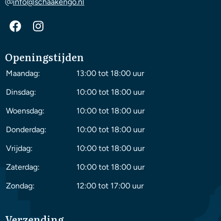
info@schaakengo.nl
Openingstijden
Maandag:
13:00 tot 18:00 uur
Dinsdag:
10:00 tot 18:00 uur
Woensdag:
10:00 tot 18:00 uur
Donderdag:
10:00 tot 18:00 uur
Vrijdag:
10:00 tot 18:00 uur
Zaterdag:
10:00 tot 18:00 uur
Zondag:
12:00 tot 17:00 uur
Verzending