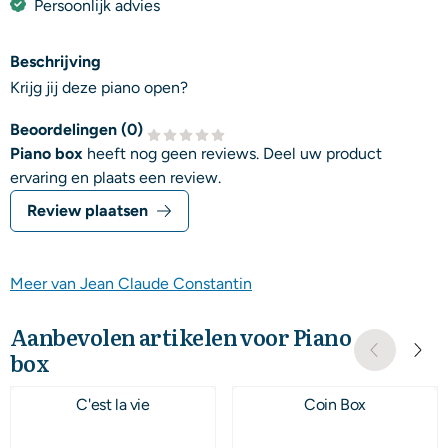
Persoonlijk advies
Beschrijving
Krijg jij deze piano open?
Beoordelingen (
0
)
Piano box
heeft nog geen reviews. Deel uw product
ervaring en plaats een review.
Review plaatsen
Meer van Jean Claude Constantin
Aanbevolen artikelen voor
Piano
box
C'est la vie
Coin Box