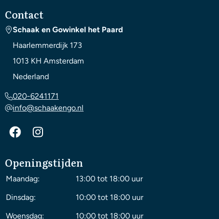
Contact
Schaak en Gowinkel het Paard
Haarlemmerdijk 173
1013 KH
Amsterdam
Nederland
020-6241171
info@schaakengo.nl
Openingstijden
Maandag:
13:00 tot 18:00 uur
Dinsdag:
10:00 tot 18:00 uur
Woensdag:
10:00 tot 18:00 uur