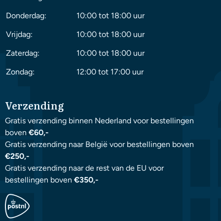
Donderdag:
10:00 tot 18:00 uur
Vrijdag:
10:00 tot 18:00 uur
Zaterdag:
10:00 tot 18:00 uur
Zondag:
12:00 tot 17:00 uur
Verzending
Gratis verzending binnen Nederland voor bestellingen
boven
€60,-
Gratis verzending naar België voor bestellingen boven
€250,-
Gratis verzending naar de rest van de EU voor
bestellingen boven
€350,-